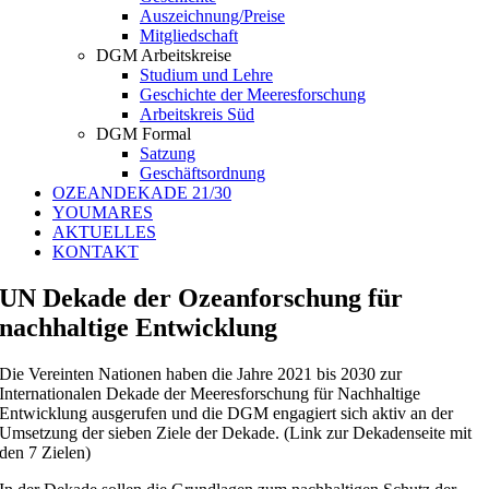
Auszeichnung/Preise
Mitgliedschaft
DGM Arbeitskreise
Studium und Lehre
Geschichte der Meeresforschung
Arbeitskreis Süd
DGM Formal
Satzung
Geschäftsordnung
OZEANDEKADE 21/30
YOUMARES
AKTUELLES
KONTAKT
UN Dekade der Ozeanforschung für
nachhaltige Entwicklung
Die Vereinten Nationen haben die Jahre 2021 bis 2030 zur
Internationalen Dekade der Meeresforschung für Nachhaltige
Entwicklung ausgerufen und die DGM engagiert sich aktiv an der
Umsetzung der sieben Ziele der Dekade. (Link zur Dekadenseite mit
den 7 Zielen)