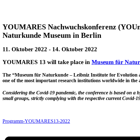
YOUMARES Nachwuchskonferenz (YOUng M
Naturkunde Museum in Berlin
11. Oktober 2022
-
14. Oktober 2022
YOUMARES 13 will take place in
Museum für Natu
The “Museum für Naturkunde – Leibniz Institute for Evolution an
one of the most important research institutions worldwide in the a
Considering the Covid-19 pandemic, the conference is based on a hyb
small groups, strictly complying with the respective current Covid-1
Programm-YOUMARES13-2022