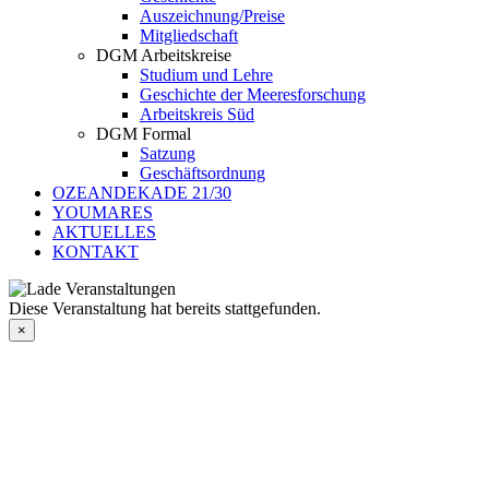
Auszeichnung/Preise
Mitgliedschaft
DGM Arbeitskreise
Studium und Lehre
Geschichte der Meeresforschung
Arbeitskreis Süd
DGM Formal
Satzung
Geschäftsordnung
OZEANDEKADE 21/30
YOUMARES
AKTUELLES
KONTAKT
Diese Veranstaltung hat bereits stattgefunden.
×