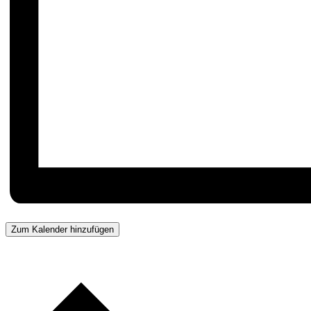
Zum Kalender hinzufügen