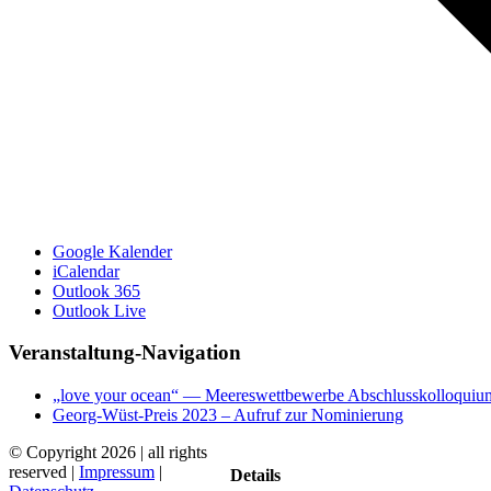
Google Kalender
iCalendar
Outlook 365
Outlook Live
Veranstaltung-Navigation
„love your ocean“ — Meereswettbewerbe Abschlusskolloquium 
Georg-Wüst-Preis 2023 – Aufruf zur Nominierung
© Copyright
2026 | all rights
reserved |
Impressum
|
Details