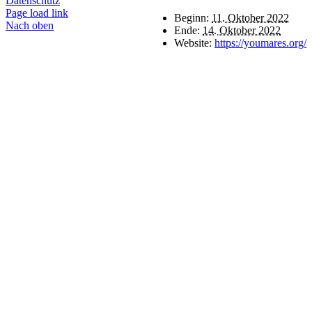
Datenschutz
Page load link
Beginn:
11. Oktober 2022
Nach oben
Ende:
14. Oktober 2022
Website:
https://youmares.org/