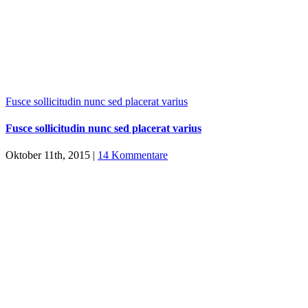
Fusce sollicitudin nunc sed placerat varius
Fusce sollicitudin nunc sed placerat varius
Oktober 11th, 2015
|
14 Kommentare