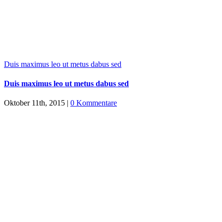
Duis maximus leo ut metus dabus sed
Duis maximus leo ut metus dabus sed
Oktober 11th, 2015
|
0 Kommentare