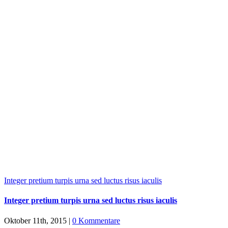
Integer pretium turpis urna sed luctus risus iaculis
Integer pretium turpis urna sed luctus risus iaculis
Oktober 11th, 2015
|
0 Kommentare