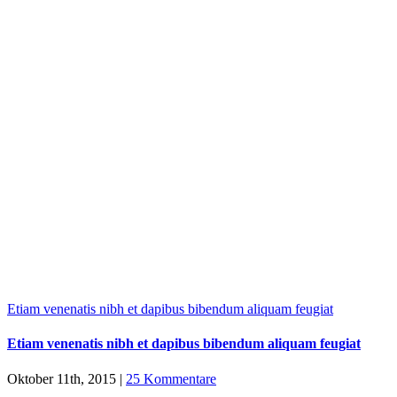
Etiam venenatis nibh et dapibus bibendum aliquam feugiat
Etiam venenatis nibh et dapibus bibendum aliquam feugiat
Oktober 11th, 2015
|
25 Kommentare