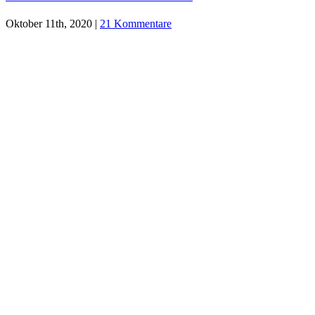
Oktober 11th, 2020
|
21 Kommentare