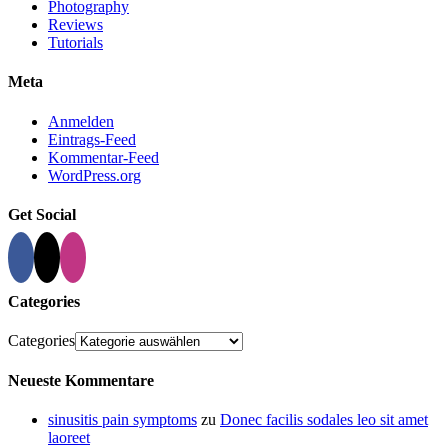
Photography
Reviews
Tutorials
Meta
Anmelden
Eintrags-Feed
Kommentar-Feed
WordPress.org
Get Social
Categories
Categories
Neueste Kommentare
sinusitis pain symptoms
zu
Donec facilis sodales leo sit amet
laoreet