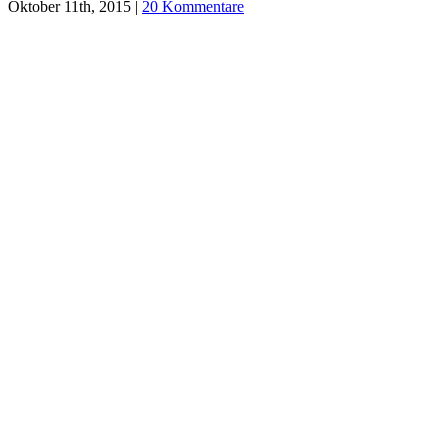
Oktober 11th, 2015
|
20 Kommentare