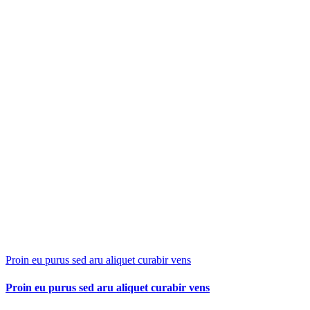
Proin eu purus sed aru aliquet curabir vens
Proin eu purus sed aru aliquet curabir vens